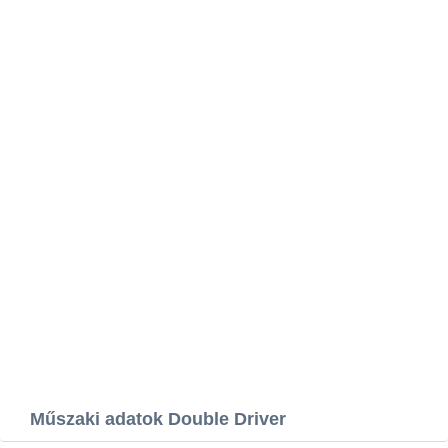
Műszaki adatok Double Driver