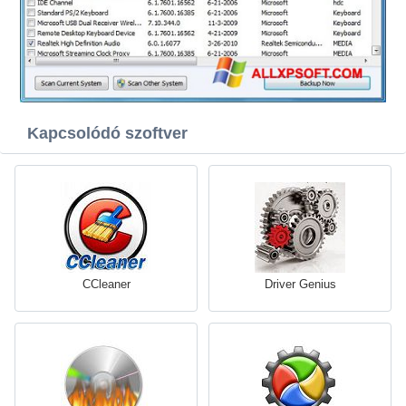
Kapcsolódó szoftver
CCleaner
Driver Genius