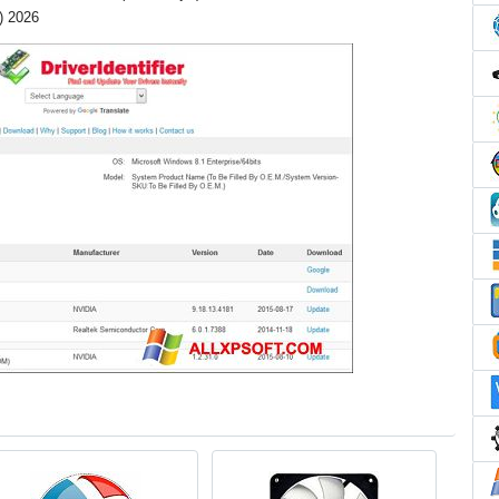
l) 2026