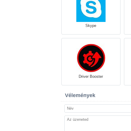
Skype
Driver Booster
Vélemények