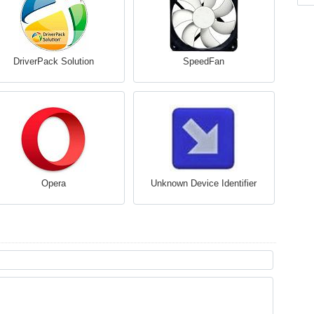
DriverPack Solution
SpeedFan
Opera
Unknown Device Identifier