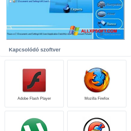
Kapcsolódó szoftver
Adobe Flash Player
Mozilla Firefox