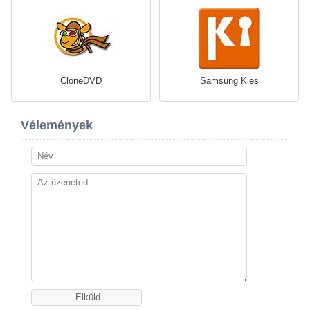
CloneDVD
Samsung Kies
Vélemények