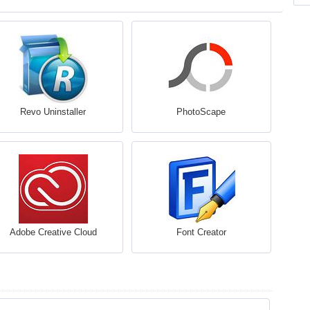
Revo Uninstaller
PhotoScape
Adobe Creative Cloud
Font Creator