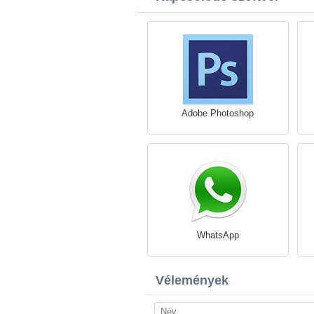
Adobe Photoshop
WhatsApp
Vélemények