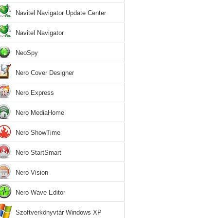
Navitel Navigator Update Center
Navitel Navigator
NeoSpy
Nero Cover Designer
Nero Express
Nero MediaHome
Nero ShowTime
Nero StartSmart
Nero Vision
Nero Wave Editor
Szoftverkönyvtár Windows XP