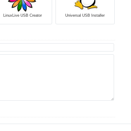
LinuxLive USB Creator
Universal USB Installer