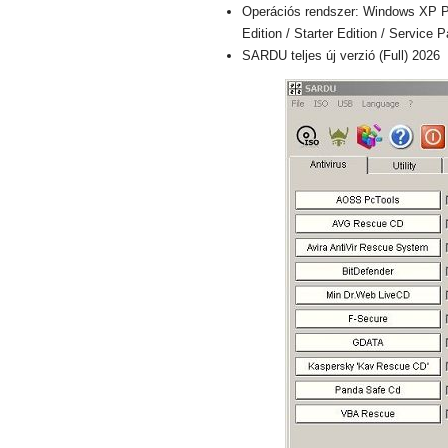
Operációs rendszer: Windows XP Pro
Edition / Starter Edition / Service 
SARDU teljes új verzió (Full) 2026