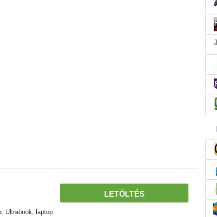
LETÖLTÉS
 Ultrabook, laptop