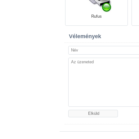
Rufus
Vélemények