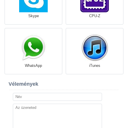
Skype
CPU-Z
WhatsApp
iTunes
Vélemények