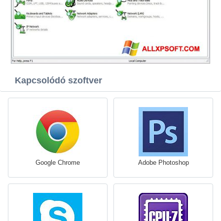
Kapcsolódó szoftver
Google Chrome
Adobe Photoshop