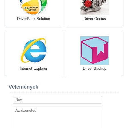
DriverPack Solution
Driver Genius
Internet Explorer
Driver Backup
Vélemények