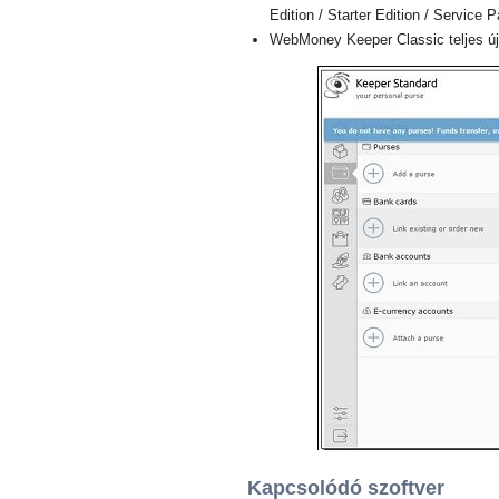
Edition / Starter Edition / Service 
WebMoney Keeper Classic teljes új 
Kapcsolódó szoftver