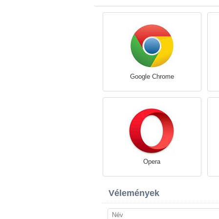
Google Chrome
Opera
Vélemények