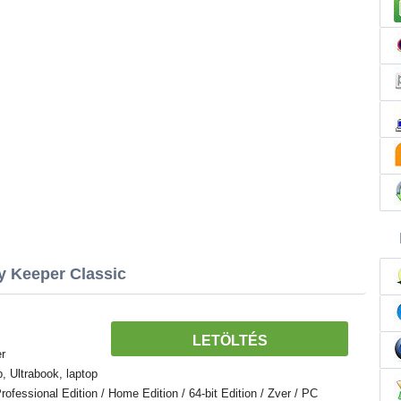
 Keeper Classic
LETÖLTÉS
r
 Ultrabook, laptop
fessional Edition / Home Edition / 64-bit Edition / Zver / PC