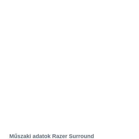
Műszaki adatok Razer Surround