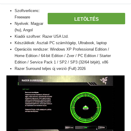
Szoftverlicenc:
Freeware
LETÖLTÉS
Nyelvek: Magyar
(hu), Angol
Kiadói szoftver: Razer USA Ltd.
Készülékek: Asztali PC számítógép, Ultrabook, laptop
Operációs rendszer: Windows XP Professional Edition /
Home Edition / 64-bit Edition / Zver / PC Edition / Starter
Edition / Service Pack 1 / SP2 / SP3 (32/64 bitjét), x86
Razer Surround teljes új verzió (Full) 2026