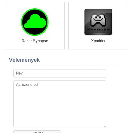
Razer Synapse
Xpadder
Vélemények