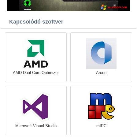
Kapcsolódó szoftver
AMD Dual Core Optimizer
Arcon
Microsoft Visual Studio
mIRC