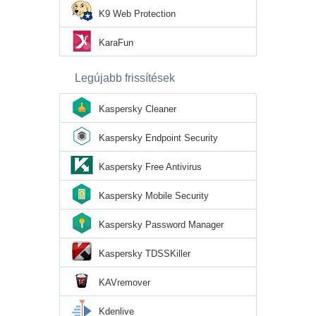
K9 Web Protection
KaraFun
Legújabb frissítések
Kaspersky Cleaner
Kaspersky Endpoint Security
Kaspersky Free Antivirus
Kaspersky Mobile Security
Kaspersky Password Manager
Kaspersky TDSSKiller
KAVremover
Kdenlive