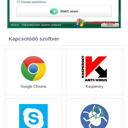
Kapcsolódó szoftver
Google Chrome
Kaspersky