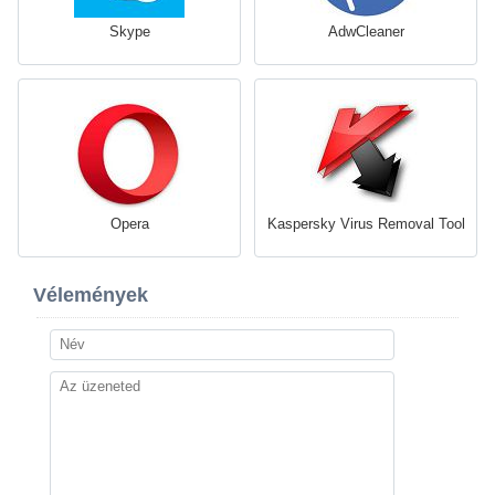
Skype
AdwCleaner
Opera
Kaspersky Virus Removal Tool
Vélemények